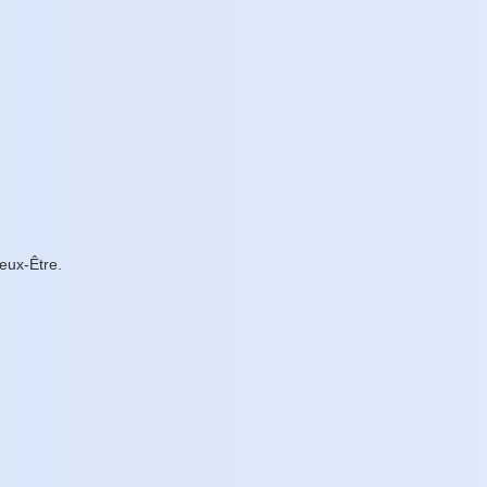
ieux-Être.