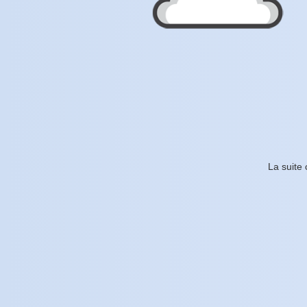
La suite 